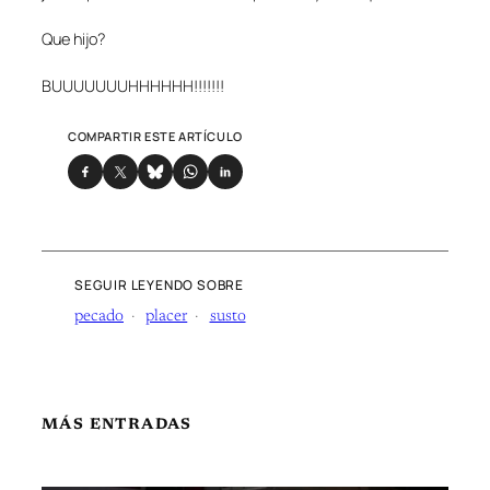
Que hijo?
BUUUUUUUHHHHHH!!!!!!!
COMPARTIR ESTE ARTÍCULO
SEGUIR LEYENDO SOBRE
pecado
placer
susto
MÁS ENTRADAS