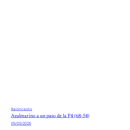
Baloncesto
Azulmarino a un paso de la F4 (68-54)
05/05/2025