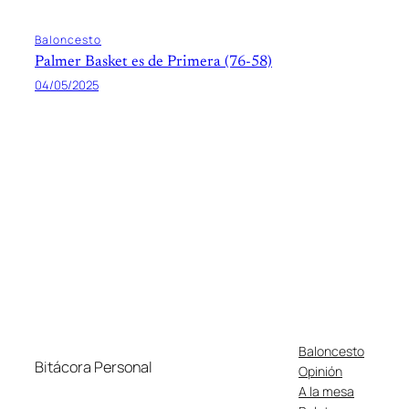
Baloncesto
Palmer Basket es de Primera (76-58)
04/05/2025
Baloncesto
Bitácora Personal
Opinión
A la mesa