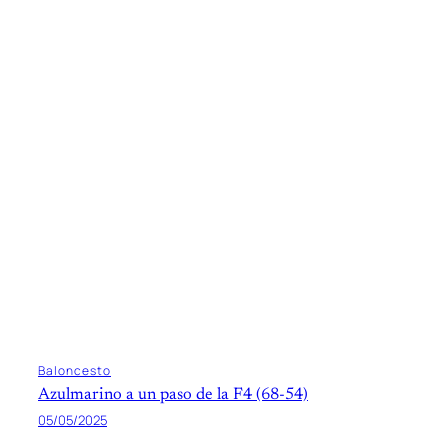
Baloncesto
Azulmarino a un paso de la F4 (68-54)
05/05/2025