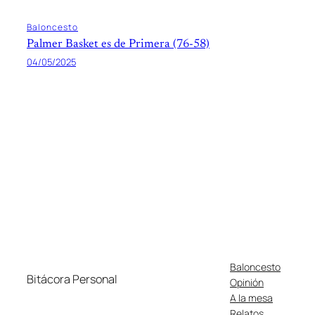
Baloncesto
Palmer Basket es de Primera (76-58)
04/05/2025
Baloncesto
Bitácora Personal
Opinión
A la mesa
Relatos