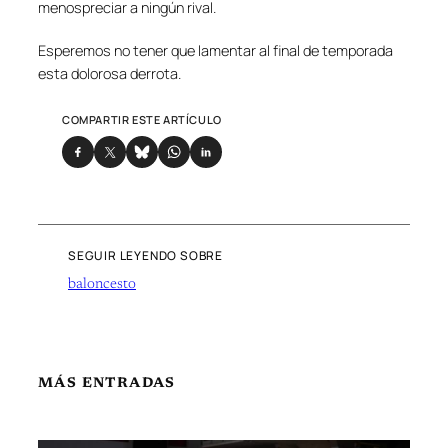
menospreciar a ningún rival.
Esperemos no tener que lamentar al final de temporada
esta dolorosa derrota.
COMPARTIR ESTE ARTÍCULO
SEGUIR LEYENDO SOBRE
baloncesto
MÁS ENTRADAS