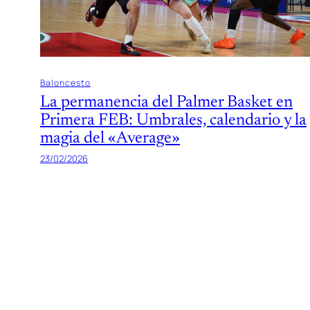
Baloncesto
La permanencia del Palmer Basket en
Primera FEB: Umbrales, calendario y la
magia del «Average»
23/02/2026