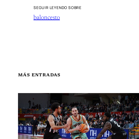
SEGUIR LEYENDO SOBRE
baloncesto
MÁS ENTRADAS