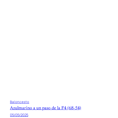
Baloncesto
Azulmarino a un paso de la F4 (68-54)
05/05/2025