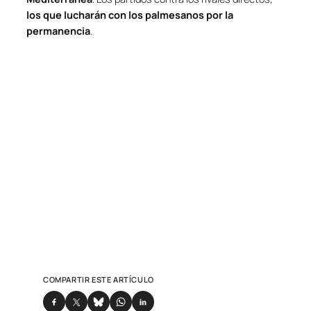
los que lucharán con los palmesanos por la
permanencia
.
COMPARTIR ESTE ARTÍCULO