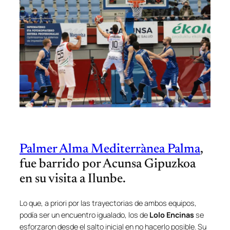
Palmer Alma Mediterrànea Palma
,
fue barrido por Acunsa Gipuzkoa
en su visita a Ilunbe.
Lo que, a priori por las trayectorias de ambos equipos,
podía ser un encuentro igualado, los de
Lolo Encinas
se
esforzaron desde el salto inicial en no hacerlo posible. Su