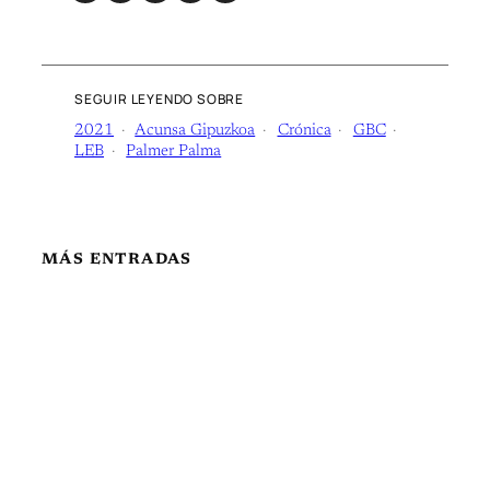
SEGUIR LEYENDO SOBRE
2021
Acunsa Gipuzkoa
Crónica
GBC
LEB
Palmer Palma
MÁS ENTRADAS