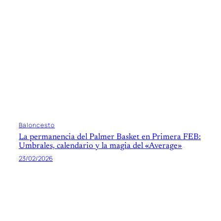
Baloncesto
La permanencia del Palmer Basket en Primera FEB:
Umbrales, calendario y la magia del «Average»
23/02/2026