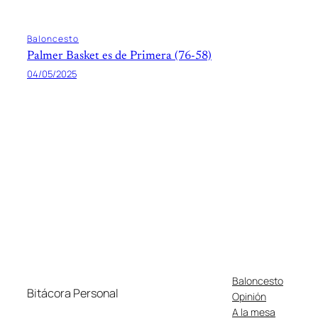
Baloncesto
Palmer Basket es de Primera (76-58)
04/05/2025
Baloncesto
Bitácora Personal
Opinión
A la mesa