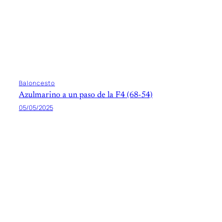
Baloncesto
Azulmarino a un paso de la F4 (68-54)
05/05/2025