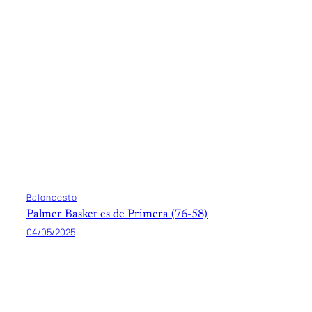
Baloncesto
Palmer Basket es de Primera (76-58)
04/05/2025