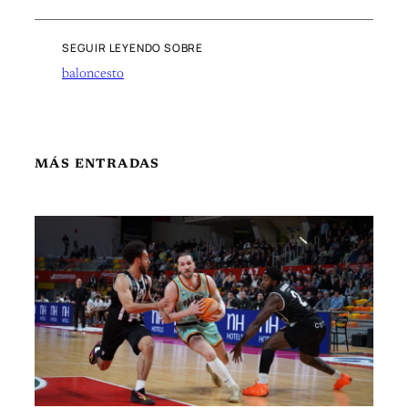
SEGUIR LEYENDO SOBRE
baloncesto
MÁS ENTRADAS