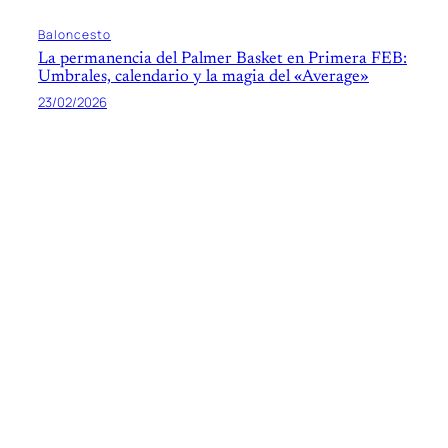
Baloncesto
La permanencia del Palmer Basket en Primera FEB:
Umbrales, calendario y la magia del «Average»
23/02/2026