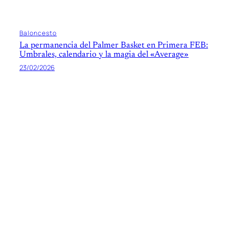
Baloncesto
La permanencia del Palmer Basket en Primera FEB:
Umbrales, calendario y la magia del «Average»
23/02/2026