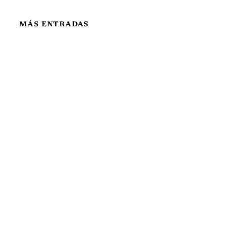
MÁS ENTRADAS