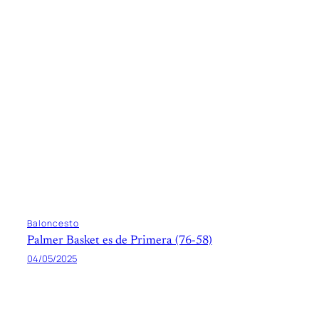
Baloncesto
Palmer Basket es de Primera (76-58)
04/05/2025