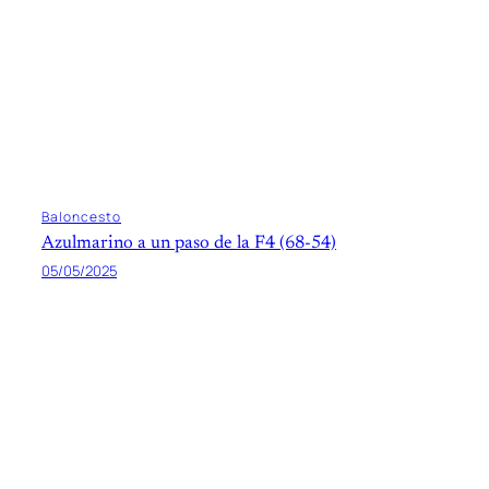
Baloncesto
Azulmarino a un paso de la F4 (68-54)
05/05/2025